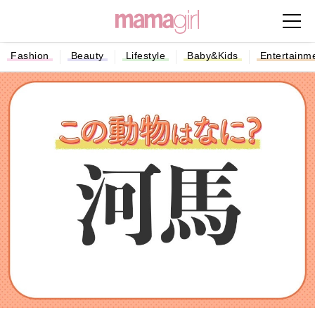
Fashion
Beauty
Lifestyle
Baby&Kids
Entertainm