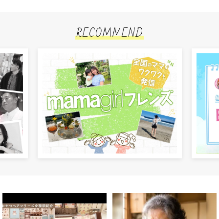
RECOMMEND