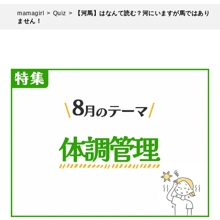
mamagirl
Quiz
【河馬】はなんて読む？河にいますが馬ではあり
ません！