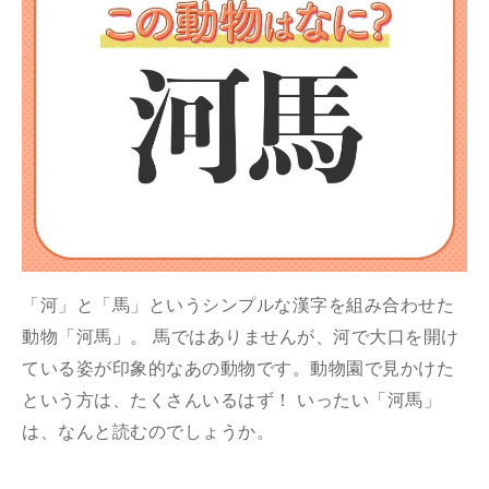
「河」と「馬」というシンプルな漢字を組み合わせた
動物「河馬」。 馬ではありませんが、河で大口を開け
ている姿が印象的なあの動物です。動物園で見かけた
という方は、たくさんいるはず！ いったい「河馬」
は、なんと読むのでしょうか。