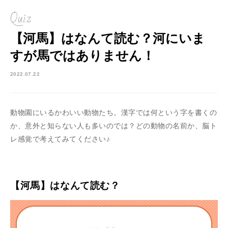
Quiz
【河馬】はなんて読む？河にいま
すが馬ではありません！
2022.07.22
動物園にいるかわいい動物たち。漢字では何という字を書くの
か、意外と知らない人も多いのでは？どの動物の名前か、脳ト
レ感覚で考えてみてください♪
【河馬】はなんて読む？