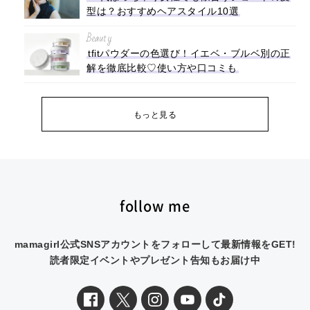
型は？おすすめヘアスタイル10選
Beauty
tfitパウダーの色選び！イエベ・ブルベ別の正
解を徹底比較♡使い方や口コミも
もっと見る
follow me
mamagirl公式SNSアカウントをフォローして最新情報をGET!
読者限定イベントやプレゼント告知もお届け中