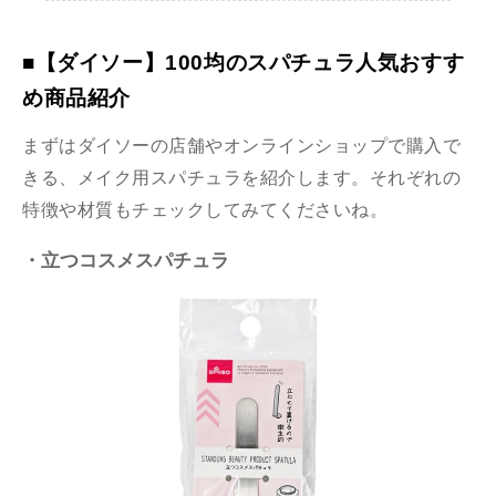
■【ダイソー】100均のスパチュラ人気おすす
め商品紹介
まずはダイソーの店舗やオンラインショップで購入で
きる、メイク用スパチュラを紹介します。それぞれの
特徴や材質もチェックしてみてくださいね。
・立つコスメスパチュラ