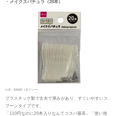
・メイクスパチュラ（20本）
出典：
DAISO（ダイソー）
プラスチック製で丈夫で厚みがあり、すくいやすいス
プーンタイプです。
「110円なのに20本入りなんてコスパ最高」「使い捨