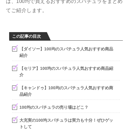
は、100均で買えるおすすめのスパチュラをまとめ
てご紹介します。
この記事の目次
【ダイソー】100均のスパチュラ人気おすすめ商品
紹介
【セリア】100均のスパチュラ人気おすすめ商品紹
介
【キャンドゥ】100均のスパチュラ人気おすすめ商
品紹介
100均のスパチュラの売り場はどこ？
大充実の100均スパチュラは実力も十分！ぜひゲッ
トして