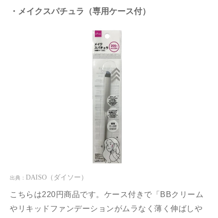
・メイクスパチュラ（専用ケース付）
DAISO
（ダイソー）
出典：
こちらは220円商品です。ケース付きで「BBクリーム
やリキッドファンデーションがムラなく薄く伸ばしや