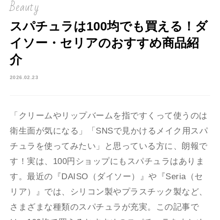
Beauty
スパチュラは100均でも買える！ダ
イソー・セリアのおすすめ商品紹
介
2026.02.23
「クリームやリップバームを指ですくって使うのは
衛生面が気になる」「SNSで見かけるメイク用スパ
チュラを使ってみたい」と思っている方に、朗報で
す！実は、100円ショップにもスパチュラはありま
す。最近の『DAISO（ダイソー）』や『Seria（セ
リア）』では、シリコン製やプラスチック製など、
さまざまな種類のスパチュラが充実。この記事で