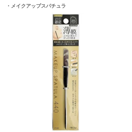
・メイクアップスパチュラ