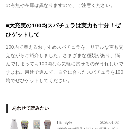
の有無や在庫は異なりますので、ご注意ください。
■大充実の100均スパチュラは実力も十分！ぜ
ひゲットして
100均で買えるおすすめスパチュラを、リアルな声も交
えながらご紹介しました。さまざまな種類があり、悩
んでしまっても100均なら気軽に試せるのがうれしいで
すよね。用途で選んで、自分に合ったスパチュラを100
均でぜひゲットしてください。
あわせて読みたい
Lifestyle
2026.01.02