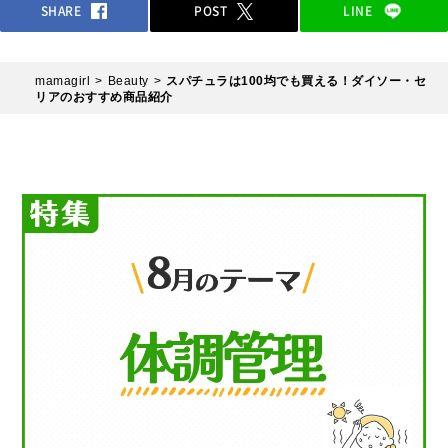
SHARE
POST
LINE
mamagirl
Beauty
スパチュラは100均でも買える！ダイソー・セ
リアのおすすめ商品紹介