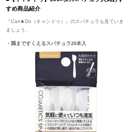
すめ商品紹介
『Can★Do（キャンドゥ）』のスパチュラも見ていき
ましょう。
・隅まですくえるスパチュラ20本入