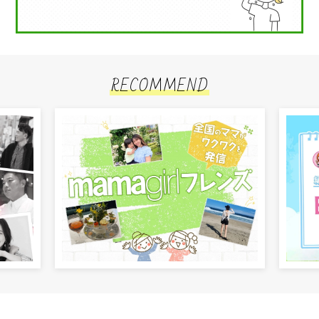
RECOMMEND