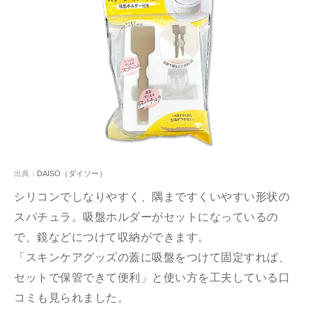
出典：
DAISO（ダイソー）
シリコンでしなりやすく、隅まですくいやすい形状の
スパチュラ。吸盤ホルダーがセットになっているの
で、鏡などにつけて収納ができます。
「スキンケアグッズの蓋に吸盤をつけて固定すれば、
セットで保管できて便利」と使い方を工夫している口
コミも見られました。