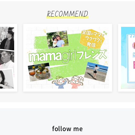
RECOMMEND
follow me