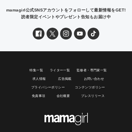
mamagirl公式SNSアカウントをフォローして最新情報をGET!
読者限定イベントやプレゼント告知もお届け中
特集一覧
ライター一覧
監修者・専門家一覧
求人情報
広告掲載
お問い合わせ
プライバシーポリシー
コンテンツポリシー
免責事項
会社概要
プレスリリース