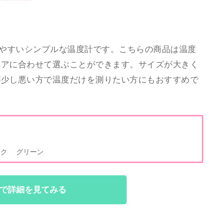
見やすいシンプルな温度計です。こちらの商品は温度
リアに合わせて選ぶことができます。サイズが大きく
が少し悪い方で温度だけを測りたい方にもおすすめで
ンク グリーン
で詳細を見てみる