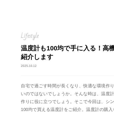
Lifestyle
温度計も100均で手に入る！高
紹介します
2025.10.12
自宅で過ごす時間が長くなり、快適な環境作
いのではないでしょうか。そんな時は、温度
作りに役に立つでしょう。そこで今回は、シ
100均で買える温度計をご紹介。温度計の購