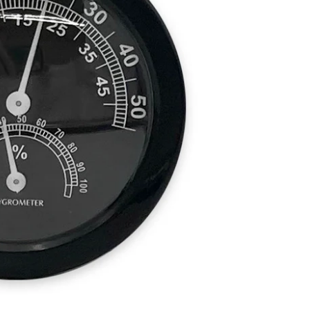
を徹底解説