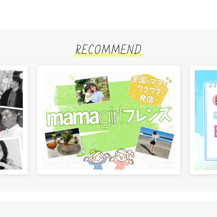
RECOMMEND