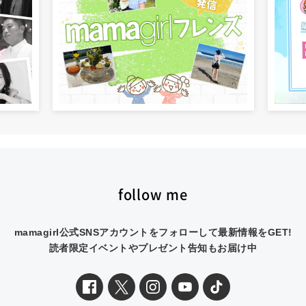
follow me
mamagirl公式SNSアカウントをフォローして最新情報をGET!
読者限定イベントやプレゼント告知もお届け中