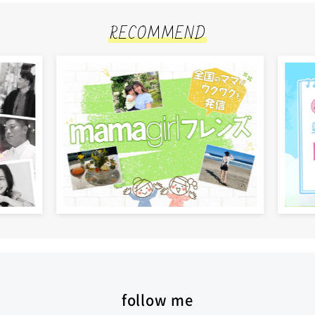
RECOMMEND
follow me