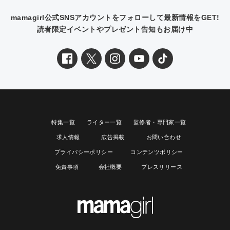
mamagirl公式SNSアカウントをフォローして最新情報をGET!
読者限定イベントやプレゼント告知もお届け中
特集一覧
ライター一覧
監修者・専門家一覧
求人情報
広告掲載
お問い合わせ
プライバシーポリシー
コンテンツポリシー
免責事項
会社概要
プレスリリース