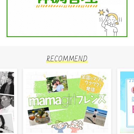
RECOMMEND