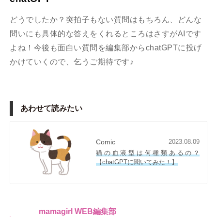
どうでしたか？突拍子もない質問はもちろん、どんな
問いにも具体的な答えをくれるところはさすがAIです
よね！今後も面白い質問を編集部からchatGPTに投げ
かけていくので、乞うご期待です♪
あわせて読みたい
Comic
2023.08.09
猫の血液型は何種類あるの？
【chatGPTに聞いてみた！】
mamagirl WEB編集部