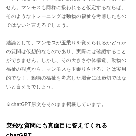
せん。マンモスも同様に扱われると仮定するならば、
そのようなトレーニングは動物の福祉を考慮したもの
ではないと言えるでしょう。
結論として、マンモスが玉乗りを覚えられるかどうか
の質問は仮想的なものであり、実際には確認すること
ができません。しかし、その大きさや体構造、動物の
福祉の観点から、マンモスを玉乗りさせることは実用
的でなく、動物の福祉を考慮した場合には適切ではな
いと言えるでしょう。
※chatGPT原文をそのまま掲載しています。
突飛な質問にも真面目に答えてくれる
chatGPT