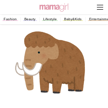
Fashion
Beauty
Lifestyle
Baby&Kids
Entertainm