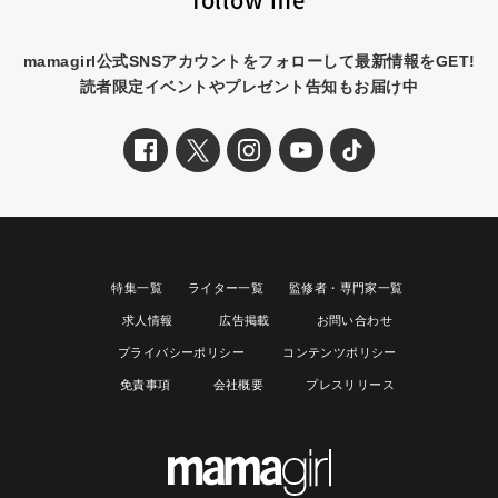
mamagirl公式SNSアカウントをフォローして最新情報をGET!
読者限定イベントやプレゼント告知もお届け中
特集一覧
ライター一覧
監修者・専門家一覧
求人情報
広告掲載
お問い合わせ
プライバシーポリシー
コンテンツポリシー
免責事項
会社概要
プレスリリース