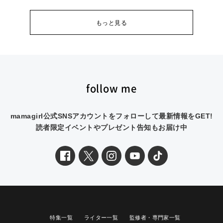
もっと見る
follow me
mamagirl公式SNSアカウントをフォローして最新情報をGET!
読者限定イベントやプレゼント告知もお届け中
特集一覧
ライター一覧
監修者・専門家一覧