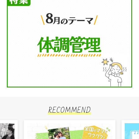
RECOMMEND