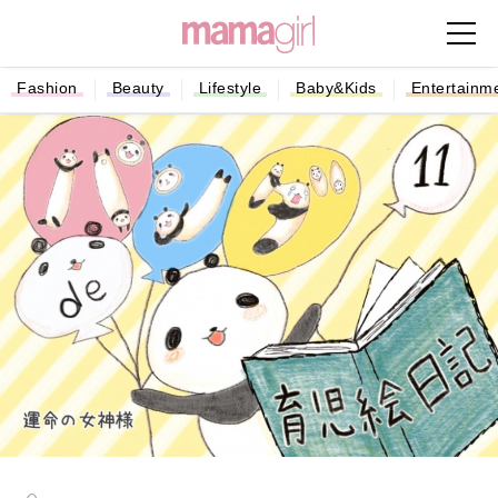
Fashion
Beauty
Lifestyle
Baby&Kids
Entertainm