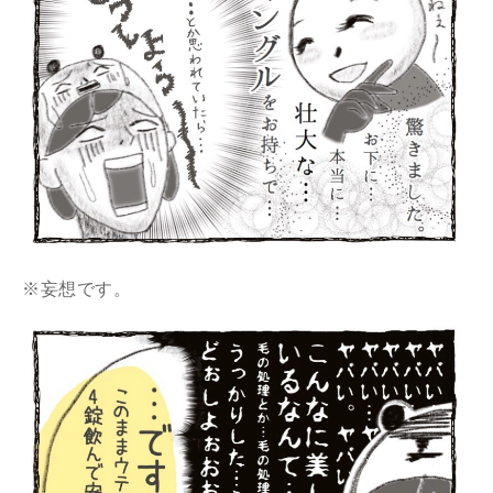
※妄想です。