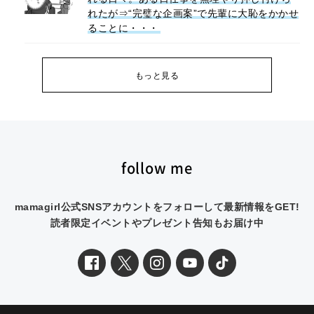
れたが⇒“完璧な企画案”で先輩に大恥をかかせ
ることに・・・
もっと見る
follow me
mamagirl公式SNSアカウントをフォローして最新情報をGET!
読者限定イベントやプレゼント告知もお届け中