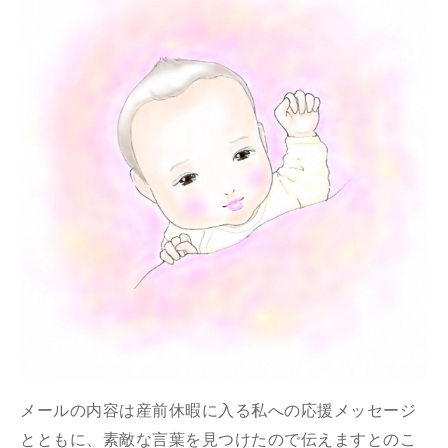
メールの内容は産前休暇に入る私への応援メッセージ
とともに、素敵な言葉を見つけたので伝えますとのこ