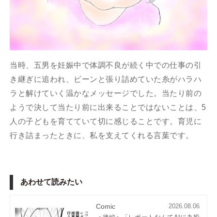
当時、五男を妊娠中で体調不良が続く中での仕事の引
き継ぎに追われ、ピーンと張り詰めていた糸がハラハ
ラと解けていく温かなメッセージでした。当たり前の
ようで決して当たり前に出来ることではないことは、5
人の子どもを育てていて切に感じることです。育児に
行き詰まったときに、私を支えてくれる言葉です。
あわせて読みたい
Comic
2026.08.06