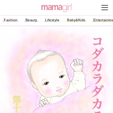
Fashion
Beauty
Lifestyle
Baby&Kids
Entertainm