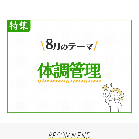
RECOMMEND