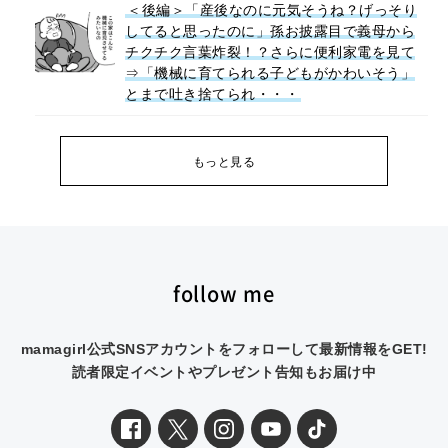
＜後編＞「産後なのに元気そうね？げっそり
してると思ったのに」孫お披露目で義母から
チクチク言葉炸裂！？さらに便利家電を見て
⇒「機械に育てられる子どもがかわいそう」
とまで吐き捨てられ・・・
もっと見る
follow me
mamagirl公式SNSアカウントをフォローして最新情報をGET!
読者限定イベントやプレゼント告知もお届け中