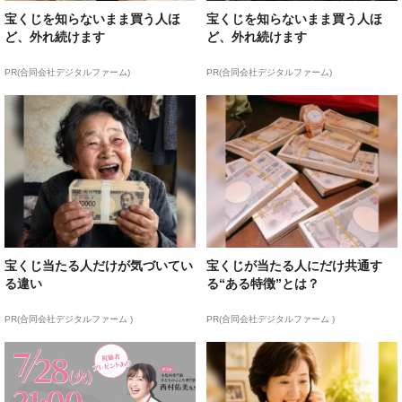
宝くじを知らないまま買う人ほ
宝くじを知らないまま買う人ほ
ど、外れ続けます
ど、外れ続けます
PR(合同会社デジタルファーム)
PR(合同会社デジタルファーム)
宝くじ当たる人だけが気づいてい
宝くじが当たる人にだけ共通す
る違い
る“ある特徴”とは？
PR(合同会社デジタルファーム )
PR(合同会社デジタルファーム )