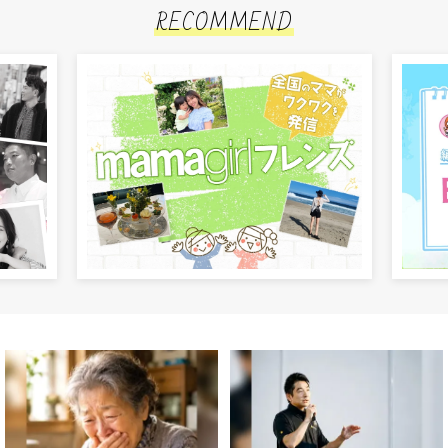
RECOMMEND