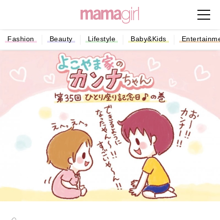
Fashion
Beauty
Lifestyle
Baby&Kids
Entertainm