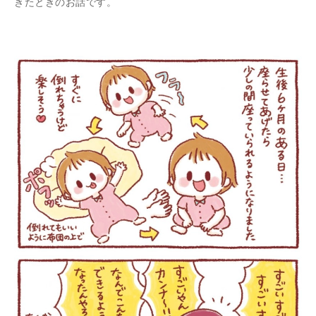
きたときのお話です。