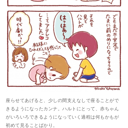
座らせてあげると、少しの間支えなしで座ることがで
きるようになったカンナ。ハルトにとって、赤ちゃん
がいろいろできるようになっていく過程は何もかもが
初めて見ることばかり。