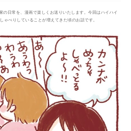
家の日常を、漫画で楽しくお送りいたします。今回はハイハイ
おしゃべりしていることが増えてきた頃のお話です。