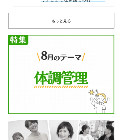
もっと見る