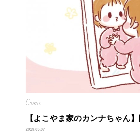
Comic
【よこやま家のカンナちゃん】
2019.05.07