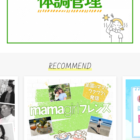
RECOMMEND