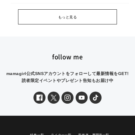
もっと見る
follow me
mamagirl公式SNSアカウントをフォローして最新情報をGET!
読者限定イベントやプレゼント告知もお届け中
特集一覧
ライター一覧
監修者・専門家一覧