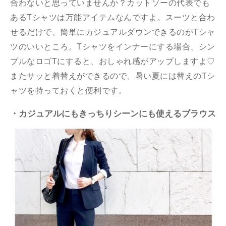
合わないと思っていませんか？カットソーの代表でも
あるTシャツは万能アイテムなんですよ。スーツと合わ
せるだけで、簡単にカジュアルダウンできるのがTシャ
ツのいいところ。Tシャツをインナーにする場合、シン
プルなロゴTにすると、おしゃれ感がアップしますよ♡
またサッと着替えができるので、暑い夏には替えのTシ
ャツを持っておくと便利です。
・カジュアルにもきっちりシーンにも使えるブラウス