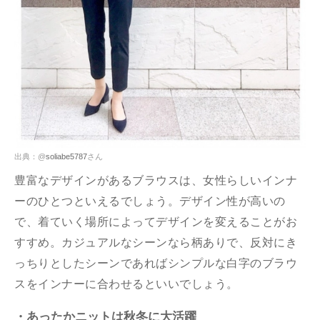
出典：@
soliabe5787
さん
豊富なデザインがあるブラウスは、女性らしいインナ
ーのひとつといえるでしょう。デザイン性が高いの
で、着ていく場所によってデザインを変えることがお
すすめ。カジュアルなシーンなら柄ありで、反対にき
っちりとしたシーンであればシンプルな白字のブラウ
スをインナーに合わせるといいでしょう。
・あったかニットは秋冬に大活躍