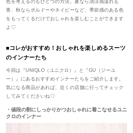
色を考えるのもひとつの方法。夏なら清涼感溢れる
青、秋ならボルドーやネイビーなど、季節感のある色
をもってくるだけでおしゃれを楽しむことができます
よ♡
■コレがおすすめ！おしゃれを楽しめるスーツ
のインナーたち
今回は『UNIQLO（ユニクロ）』と『GU（ジーユ
ー）』にあるおすすめインナーたちをご紹介します。
気になる商品があれば、近くの店舗に行ってチェック
してみてくださいね♡
・値段の割にしっかりかつおしゃれに着こなせるユニ
クロのインナー