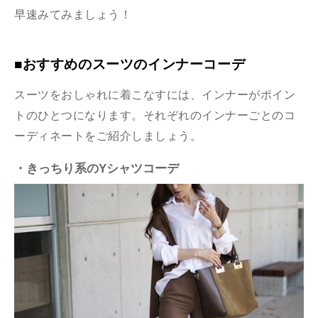
早速みてみましょう！
■おすすめのスーツのインナーコーデ
スーツをおしゃれに着こなすには、インナーがポイン
トのひとつになります。それぞれのインナーごとのコ
ーディネートをご紹介しましょう。
・きっちり系のYシャツコーデ