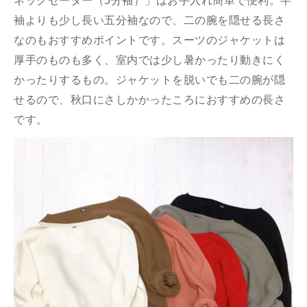
ネックセーター（5分袖）」はお手入れ簡単で便利。半
袖よりも少し長い五分袖なので、二の腕を隠せる長さ
なのもおすすめポイントです。スーツのジャケットは
厚手のものも多く、室内では少し暑かったり動きにく
かったりするもの。ジャケットを脱いでも二の腕が隠
せるので、秋口にさしかかったころにおすすめの長さ
です。