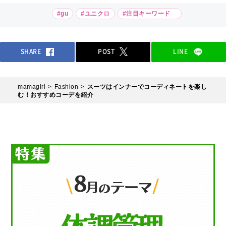
#gu
#ユニクロ
#注目キーワード
SHARE
POST
LINE
mamagirl
Fashion
スーツはインナーでコーディネートを楽し
む！おすすめコーデを紹介