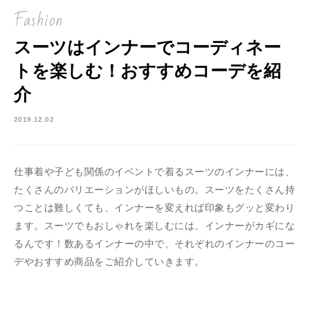
Fashion
スーツはインナーでコーディネー
トを楽しむ！おすすめコーデを紹
介
2019.12.02
仕事着や子ども関係のイベントで着るスーツのインナーには、
たくさんのバリエーションがほしいもの。スーツをたくさん持
つことは難しくても、インナーを変えれば印象もグッと変わり
ます。スーツでもおしゃれを楽しむには、インナーがカギにな
るんです！数あるインナーの中で、それぞれのインナーのコー
デやおすすめ商品をご紹介していきます。