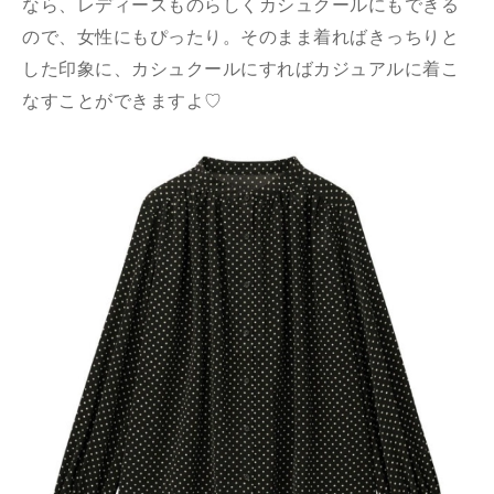
なら、レディースものらしくカシュクールにもできる
ので、女性にもぴったり。そのまま着ればきっちりと
した印象に、カシュクールにすればカジュアルに着こ
なすことができますよ♡