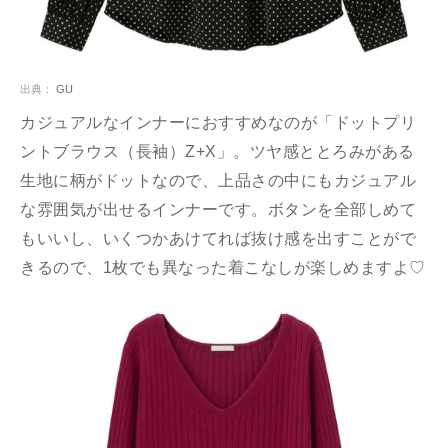
出典：
GU
カジュアルなインナーにおすすめなのが「ドットプリ
ントブラウス（長袖）Z+X」。ツヤ感ととろみがある
生地に柄がドットなので、上品さの中にもカジュアル
な雰囲気が出せるインナーです。ボタンを全部しめて
もいいし、いくつかあけてれば抜け感を出すことがで
きるので、1枚でも異なった着こなしが楽しめますよ♡