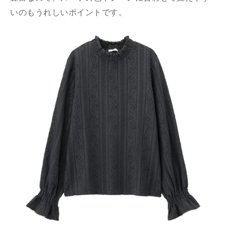
いのもうれしいポイントです。