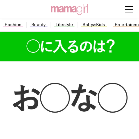
Fashion
Beauty
Lifestyle
Baby&Kids
Entertainm