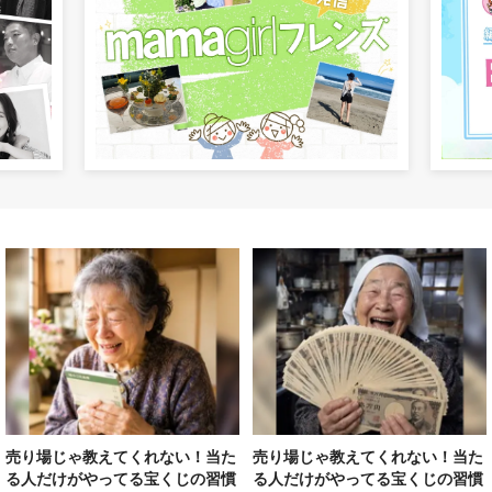
売り場じゃ教えてくれない！当た
売り場じゃ教えてくれない！当た
る人だけがやってる宝くじの習慣
る人だけがやってる宝くじの習慣