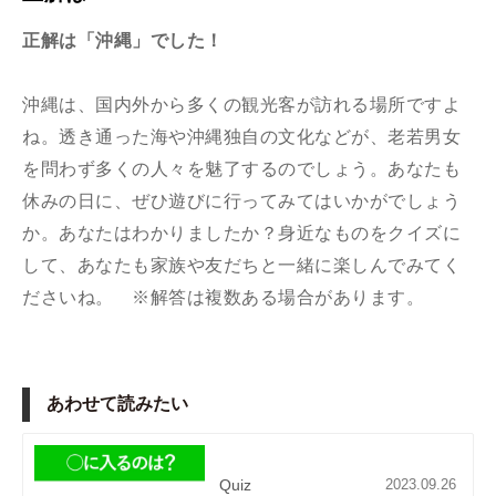
正解は「沖縄」でした！
沖縄は、国内外から多くの観光客が訪れる場所ですよ
ね。透き通った海や沖縄独自の文化などが、老若男女
を問わず多くの人々を魅了するのでしょう。あなたも
休みの日に、ぜひ遊びに行ってみてはいかがでしょう
か。あなたはわかりましたか？身近なものをクイズに
して、あなたも家族や友だちと一緒に楽しんでみてく
ださいね。 ※解答は複数ある場合があります。
あわせて読みたい
Quiz
2023.09.26