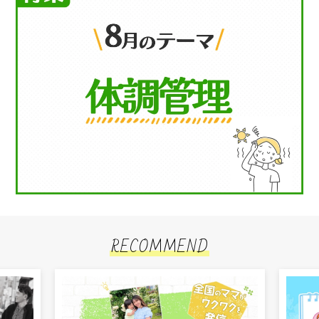
RECOMMEND