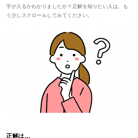
字が入るかわかりましたか？正解を知りたい人は、も
う少しスクロールしてみてください。
正解は…