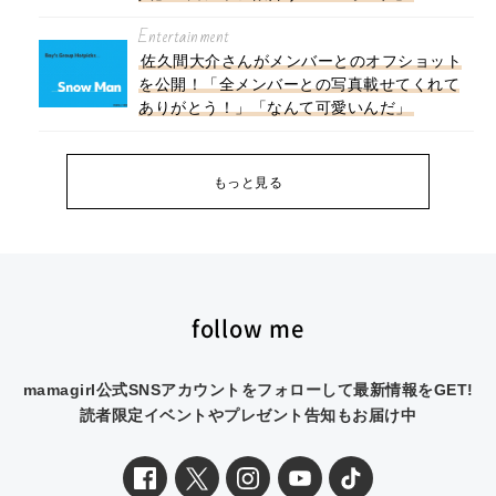
Entertainment
佐久間大介さんがメンバーとのオフショット
を公開！「全メンバーとの写真載せてくれて
ありがとう！」「なんて可愛いんだ」
もっと見る
follow me
mamagirl公式SNSアカウントをフォローして最新情報をGET!
読者限定イベントやプレゼント告知もお届け中