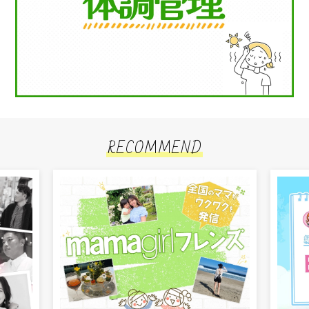
RECOMMEND