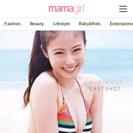
Fashion
Beauty
Lifestyle
Baby&Kids
Entertainm