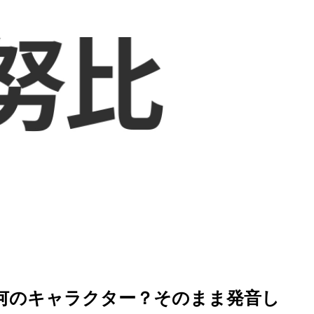
を徹底解説
何のキャラクター？そのまま発音し