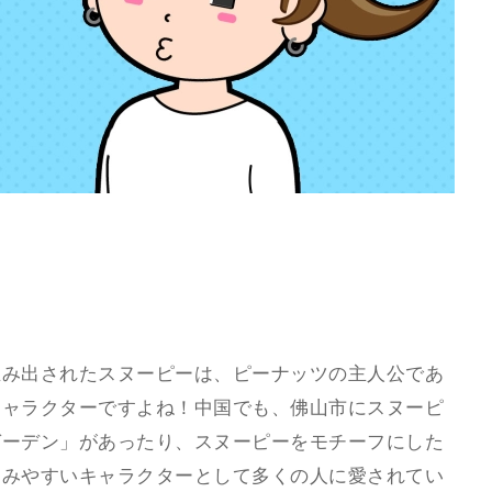
て生み出されたスヌーピーは、ピーナッツの主人公であ
キャラクターですよね！中国でも、佛山市にスヌーピ
ガーデン」があったり、スヌーピーをモチーフにした
しみやすいキャラクターとして多くの人に愛されてい