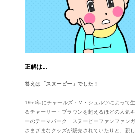
正解は...
答えは「スヌーピー」でした！
1950年にチャールズ・M・シュルツによっ
るチャーリー・ブラウンを超えるほどの人気
ーのテーマパーク「スヌーピーファンファン
さまざまなグッズが販売されていたりと、親