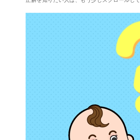
正解を知りたい人は、もう少しスクロールし