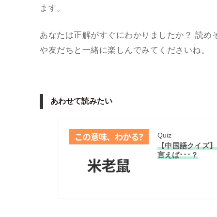
ます
。
あなたは正解がすぐにわかりましたか？ 読め
や友だちと一緒に楽しんでみてくださいね。
あわせて読みたい
Quiz
【中国語クイズ】
言えば･･･？