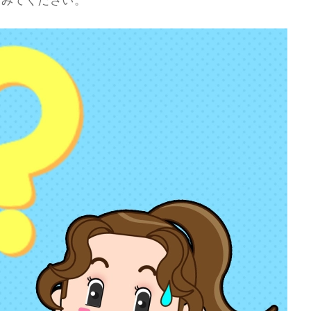
てみてください。