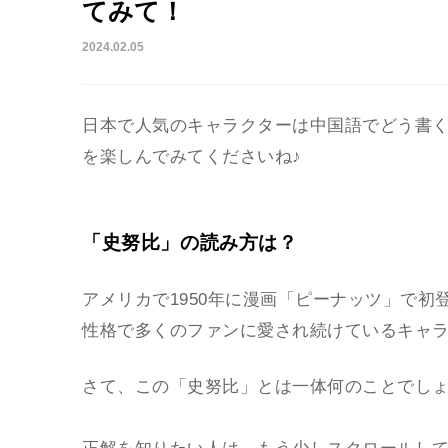
てみて！
2024.02.05
日本で人気のキャラクターは中国語でどう書
を楽しんでみてくださいね♪
「史努比」の読み方は？
アメリカで1950年に漫画「ピーナッツ」で
性格で多くのファンに愛され続けているキャ
さて、この「史努比」とは一体何のことでし