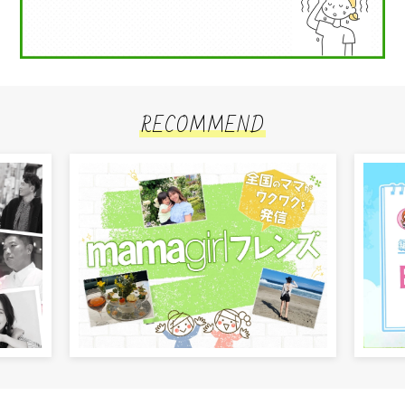
RECOMMEND