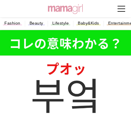
Fashion
Beauty
Lifestyle
Baby&Kids
Entertainm