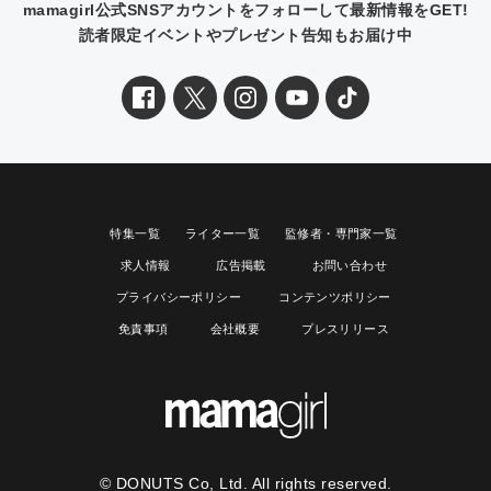
mamagirl公式SNSアカウントをフォローして最新情報をGET!
読者限定イベントやプレゼント告知もお届け中
特集一覧
ライター一覧
監修者・専門家一覧
求人情報
広告掲載
お問い合わせ
プライバシーポリシー
コンテンツポリシー
免責事項
会社概要
プレスリリース
© DONUTS Co, Ltd. All rights reserved.