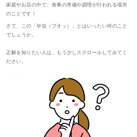
家庭やお店の中で、食事の準備や調理が行われる場所
のことです！
さて、この「부엌（プオッ）」とはいったい何のこと
でしょうか。
正解を知りたい人は、もう少しスクロールしてみてく
ださい。