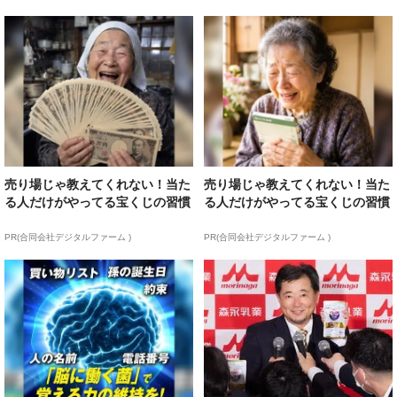
売り場じゃ教えてくれない！当た
売り場じゃ教えてくれない！当た
る人だけがやってる宝くじの習慣
る人だけがやってる宝くじの習慣
PR(合同会社デジタルファーム )
PR(合同会社デジタルファーム )