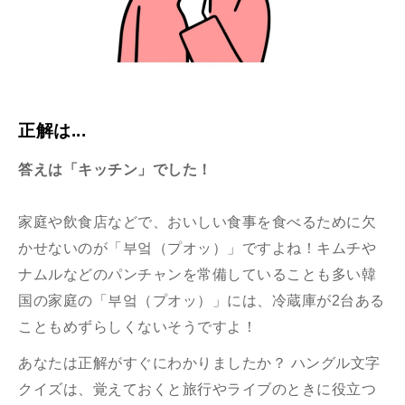
正解は...
答えは「キッチン」でした！
家庭や飲食店などで、おいしい食事を食べるために欠
かせないのが「부엌（プオッ）」ですよね！キムチや
ナムルなどのパンチャンを常備していることも多い韓
国の家庭の「부엌（プオッ）」には、冷蔵庫が2台ある
こともめずらしくないそうですよ！
あなたは正解がすぐにわかりましたか？ ハングル文字
クイズは、覚えておくと旅行やライブのときに役立つ