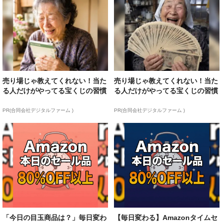
売り場じゃ教えてくれない！当た
売り場じゃ教えてくれない！当た
る人だけがやってる宝くじの習慣
る人だけがやってる宝くじの習慣
PR(合同会社デジタルファーム )
PR(合同会社デジタルファーム )
「今日の目玉商品は？」毎日変わ
【毎日変わる】Amazonタイムセ