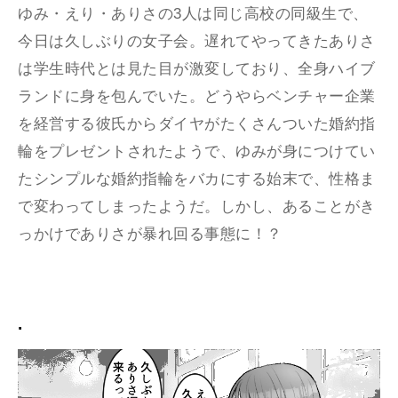
ゆみ・えり・ありさの3人は同じ高校の同級生で、
今日は久しぶりの女子会。遅れてやってきたありさ
は学生時代とは見た目が激変しており、全身ハイブ
ランドに身を包んでいた。どうやらベンチャー企業
を経営する彼氏からダイヤがたくさんついた婚約指
輪をプレゼントされたようで、ゆみが身につけてい
たシンプルな婚約指輪をバカにする始末で、性格ま
で変わってしまったようだ。しかし、あることがき
っかけでありさが暴れ回る事態に！？
.