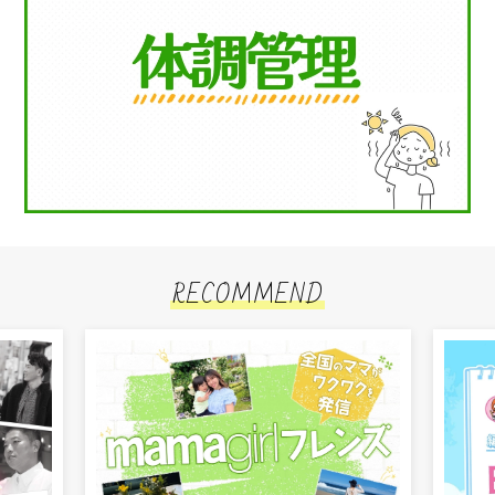
RECOMMEND