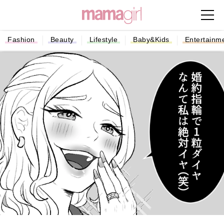
Fashion
Beauty
Lifestyle
Baby&Kids
Entertainm