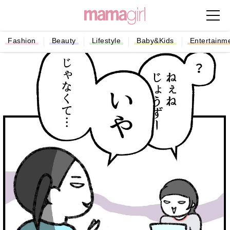
Fashion
Beauty
Lifestyle
Baby&Kids
Entertainm