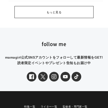
もっと見る
follow me
mamagirl公式SNSアカウントをフォローして最新情報をGET!
読者限定イベントやプレゼント告知もお届け中
特集一覧
ライター一覧
監修者・専門家一覧