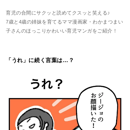
育児の合間にサクッと読めてクスッと笑える♪
7歳と4歳の姉妹を育てるママ漫画家・わかまつまい
子さんのほっこりかわいい育児マンガをご紹介！
「うれ」に続く言葉は…？