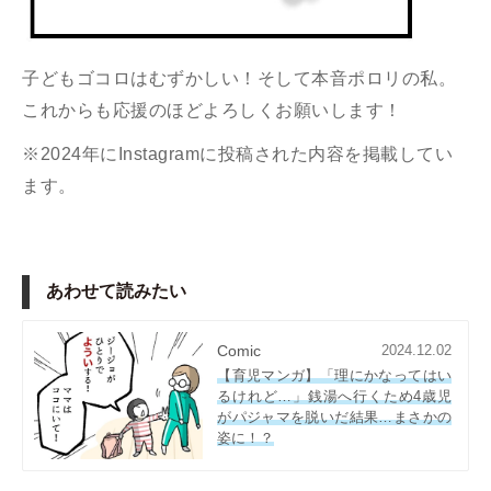
子どもゴコロはむずかしい！そして本音ポロリの私。
これからも応援のほどよろしくお願いします！
※2024年にInstagramに投稿された内容を掲載してい
ます。
あわせて読みたい
Comic
2024.12.02
【育児マンガ】「理にかなってはい
るけれど…」銭湯へ行くため4歳児
がパジャマを脱いだ結果…まさかの
姿に！？