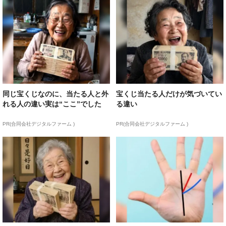
同じ宝くじなのに、当たる人と外
宝くじ当たる人だけが気づいてい
れる人の違い実は“ここ”でした
る違い
PR(合同会社デジタルファーム )
PR(合同会社デジタルファーム )