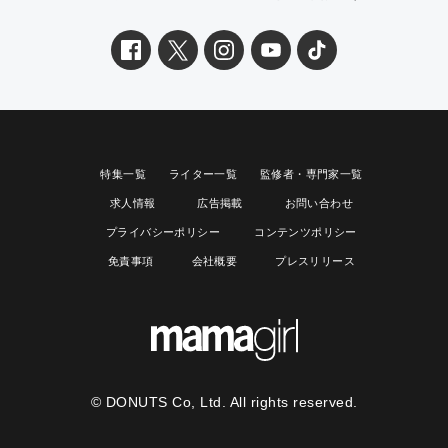
特集一覧
ライター一覧
監修者・専門家一覧
求人情報
広告掲載
お問い合わせ
プライバシーポリシー
コンテンツポリシー
免責事項
会社概要
プレスリリース
© DONUTS Co, Ltd. All rights reserved.