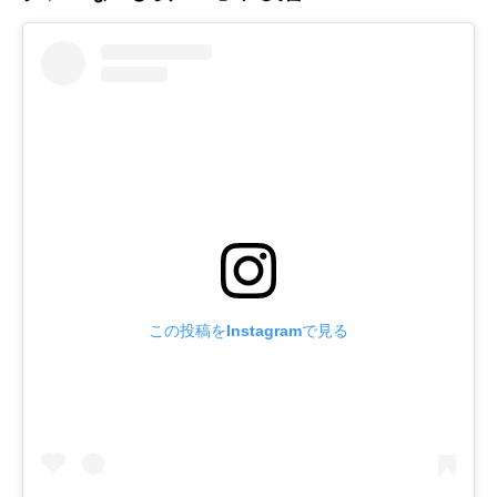
この投稿をInstagramで見る