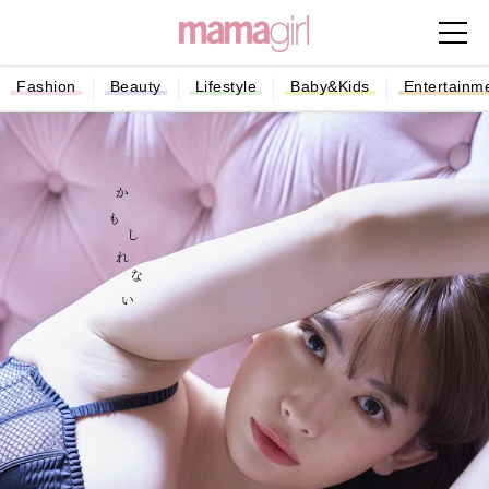
Fashion
Beauty
Lifestyle
Baby&Kids
Entertainm