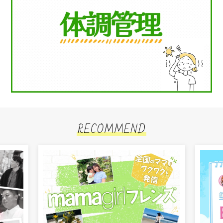
RECOMMEND