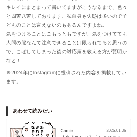
キレイにまとまって書いてますがこうなるまで、色々
と四苦八苦しております。私自身も失態は多いので子
どものことは言えないのもあるんですよね。
気をつけることはごもっともですが、気をつけてても
人間の脳なんて注意できることは限られてると思うの
で、こぼしてしまった後の対応策を教える方が賢明か
なと！
※2024年にInstagramに投稿された内容を掲載してい
ます。
あわせて読みたい
Comic
2025.01.06