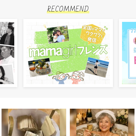
RECOMMEND