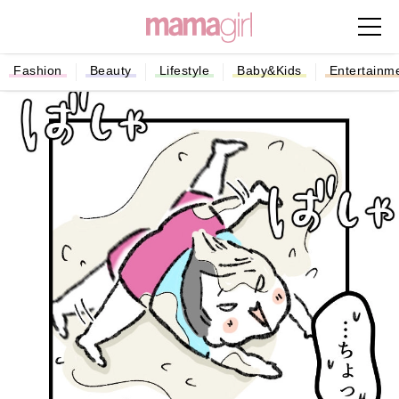
Fashion
Beauty
Lifestyle
Baby&Kids
Entertainm