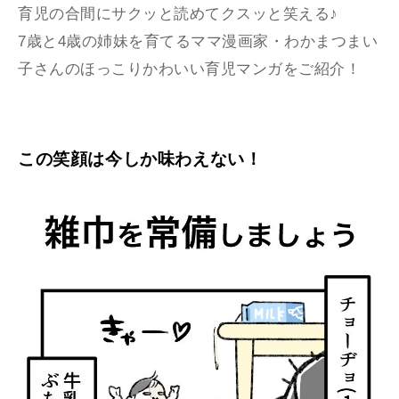
育児の合間にサクッと読めてクスッと笑える♪
7歳と4歳の姉妹を育てるママ漫画家・わかまつまい
子さんのほっこりかわいい育児マンガをご紹介！
この笑顔は今しか味わえない！