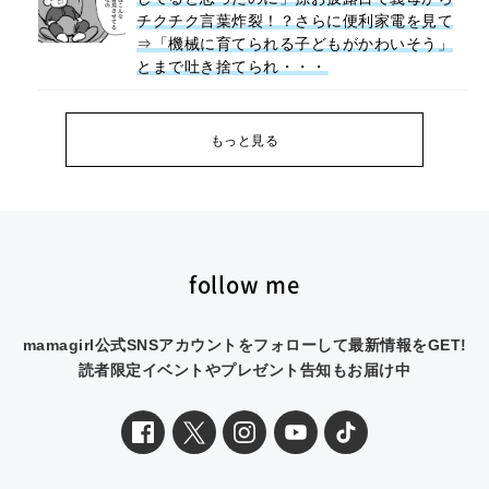
チクチク言葉炸裂！？さらに便利家電を見て
⇒「機械に育てられる子どもがかわいそう」
とまで吐き捨てられ・・・
もっと見る
follow me
mamagirl公式SNSアカウントをフォローして最新情報をGET!
読者限定イベントやプレゼント告知もお届け中