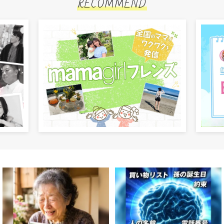
RECOMMEND