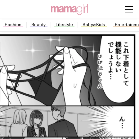
Fashion
Beauty
Lifestyle
Baby&Kids
Entertainm