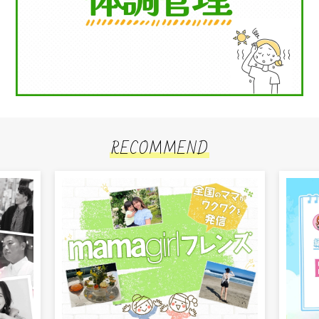
RECOMMEND