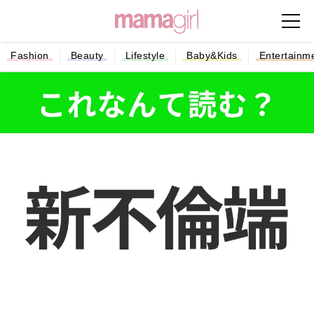
Fashion
Beauty
Lifestyle
Baby&Kids
Entertainm