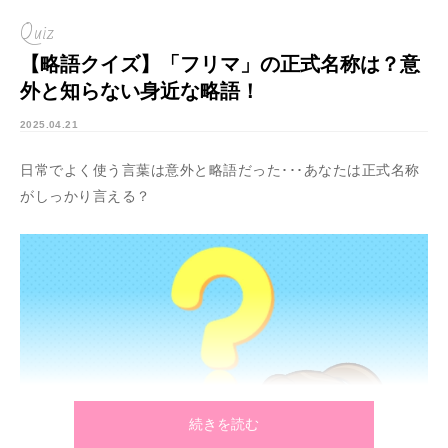
Quiz
【略語クイズ】「フリマ」の正式名称は？意
外と知らない身近な略語！
2025.04.21
日常でよく使う言葉は意外と略語だった･･･あなたは正式名称
がしっかり言える？
続きを読む