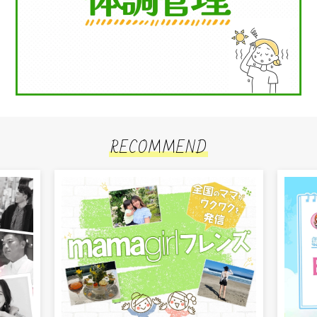
RECOMMEND