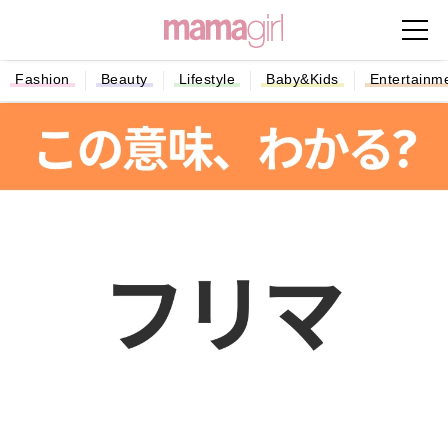
Fashion
Beauty
Lifestyle
Baby&Kids
Entertainm