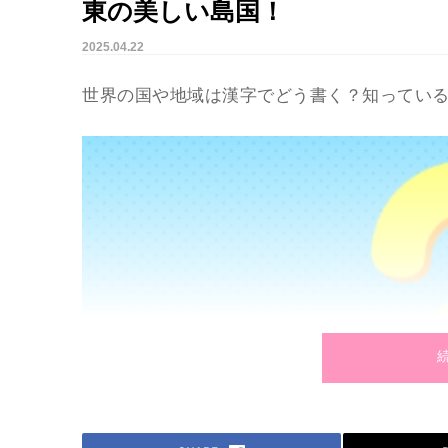
東の美しい島国！
2025.04.22
世界の国や地域は漢字でどう書く？知っている