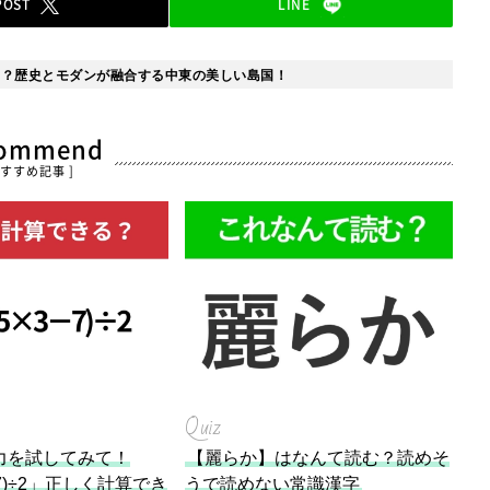
POST
LINE
む？歴史とモダンが融合する中東の美しい島国！
commend
おすすめ記事 ]
Quiz
力を試してみて！
【麗らか】はなんて読む？読めそ
3−7)÷2」正しく計算でき
うで読めない常識漢字