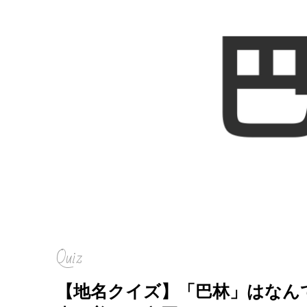
Quiz
【地名クイズ】「巴林」はなん