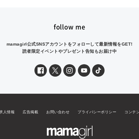
follow me
mamagirl公式SNSアカウントをフォローして最新情報をGET!
読者限定イベントやプレゼント告知もお届け中
求人情報
広告掲載
お問い合わせ
プライバシーポリシー
コンテ