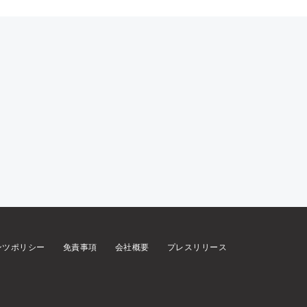
ンツポリシー
免責事項
会社概要
プレスリリース