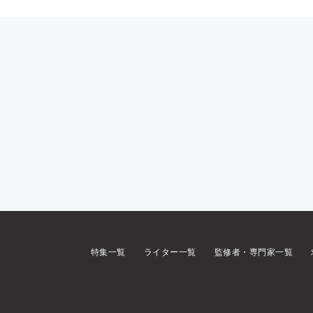
特集一覧
ライター一覧
監修者・専門家一覧