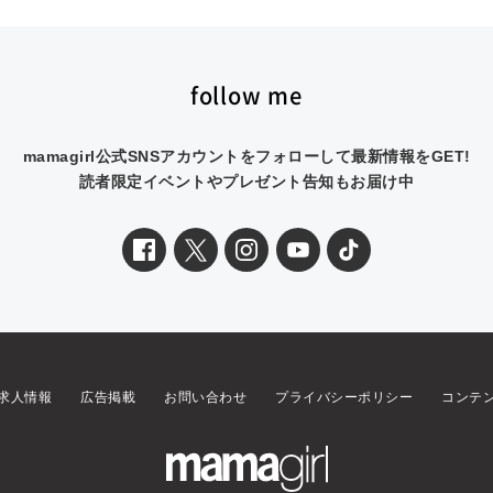
follow me
mamagirl公式SNSアカウントをフォローして最新情報をGET!
読者限定イベントやプレゼント告知もお届け中
求人情報
広告掲載
お問い合わせ
プライバシーポリシー
コンテ