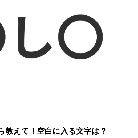
を徹底解説
ら教えて！空白に入る文字は？