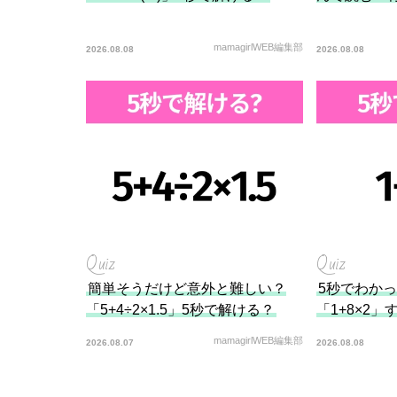
mamagirlWEB編集部
2026.08.08
2026.08.08
Quiz
Quiz
簡単そうだけど意外と難しい？
5秒でわか
「5+4÷2×1.5」5秒で解ける？
「1+8×2
mamagirlWEB編集部
2026.08.07
2026.08.08