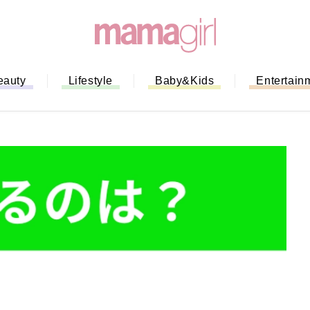
eauty
Lifestyle
Baby&Kids
Entertain
「もう行列に並ばない！」ミスドの
バイルオーダー完全ガイド｜支払い
法から受け取り方までネットオーダ