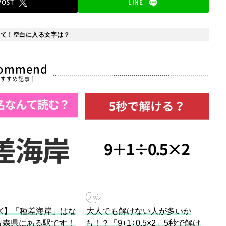
POST
LINE
えて！空白に入る文字は？
commend
おすすめ記事 ]
Quiz
ズ】「種差海岸」はな
大人でも解けない人が多いか
青森県にある駅です！
も！？「9+1÷0.5×2」5秒で解け