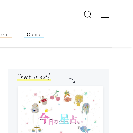
ment
Comic
Check it out!
モ
方
ー