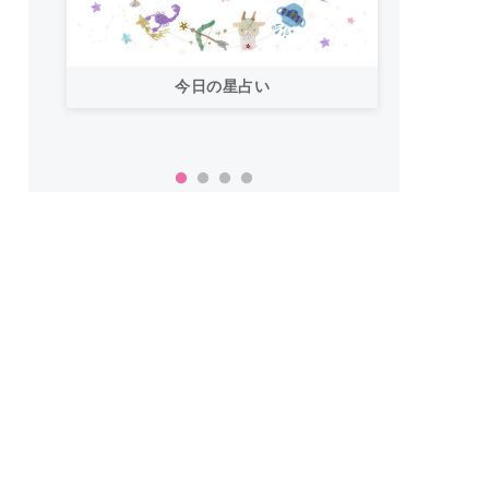
今日の星占い
「お
い！