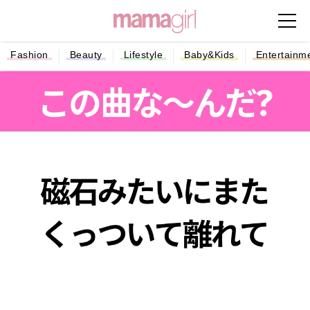
Fashion
Beauty
Lifestyle
Baby&Kids
Entertainm