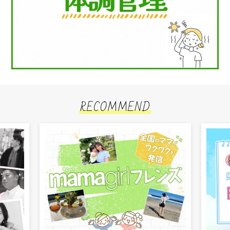
RECOMMEND