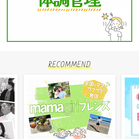
RECOMMEND