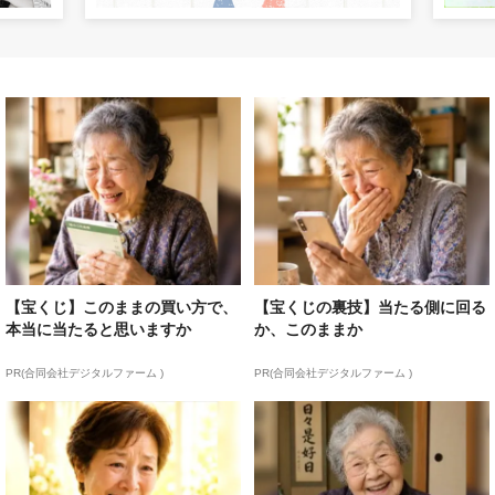
【宝くじ】このままの買い方で、
【宝くじの裏技】当たる側に回る
本当に当たると思いますか
か、このままか
PR(合同会社デジタルファーム )
PR(合同会社デジタルファーム )