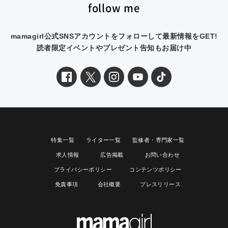
follow me
mamagirl公式SNSアカウントをフォローして最新情報をGET!
読者限定イベントやプレゼント告知もお届け中
特集一覧
ライター一覧
監修者・専門家一覧
求人情報
広告掲載
お問い合わせ
プライバシーポリシー
コンテンツポリシー
免責事項
会社概要
プレスリリース