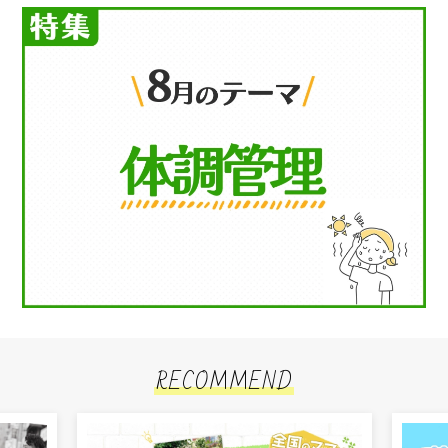
RECOMMEND