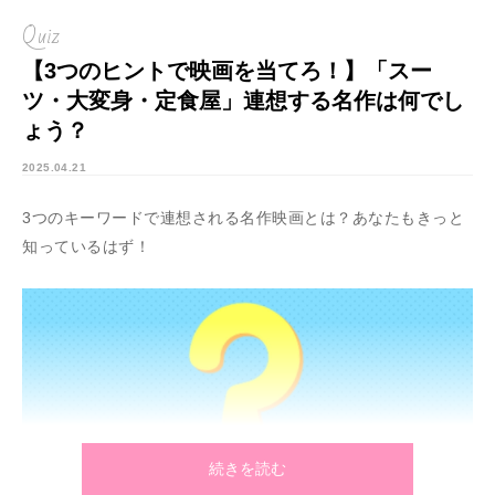
Quiz
【3つのヒントで映画を当てろ！】「スー
ツ・大変身・定食屋」連想する名作は何でし
ょう？
2025.04.21
3つのキーワードで連想される名作映画とは？あなたもきっと
知っているはず！
続きを読む