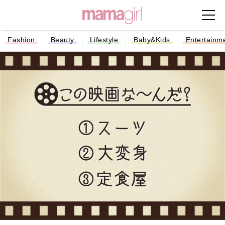
Fashion
Beauty
Lifestyle
Baby&Kids
Entertainm