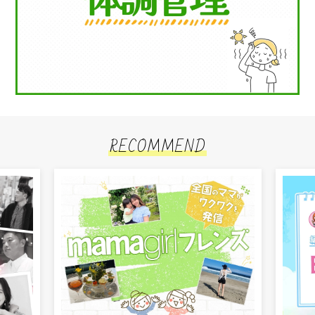
RECOMMEND