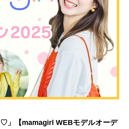
を徹底解説
♡」【mamagirl WEBモデルオーデ