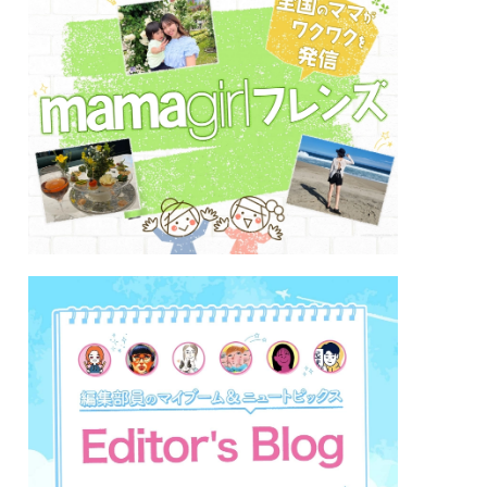
大好きなディズニーの取材も体験♪