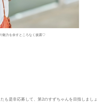
の魅力を余すところなく披露♡
たも是非応募して、第2のすずちゃんを目指しましょ