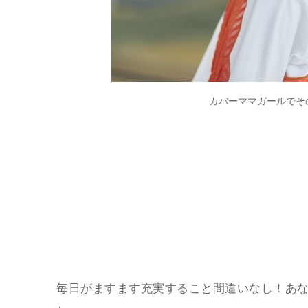
カバーママガールでそ
毎日がますます充実すること間違いなし！あな