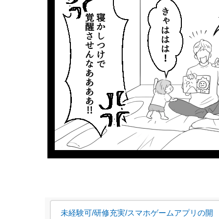
未経験可/研修充実/スマホゲームアプリの開