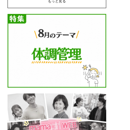
もっと見る