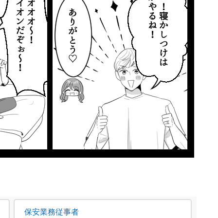
保安業務従事者