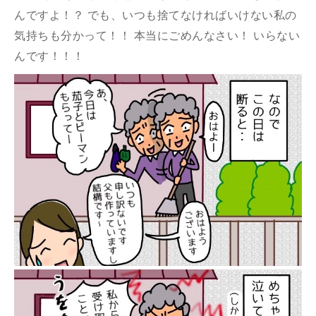
んですよ！？ でも、いつも捨てなければいけない私の
気持ちも分かって！！ 本当にごめんなさい！ いらない
んです！！！