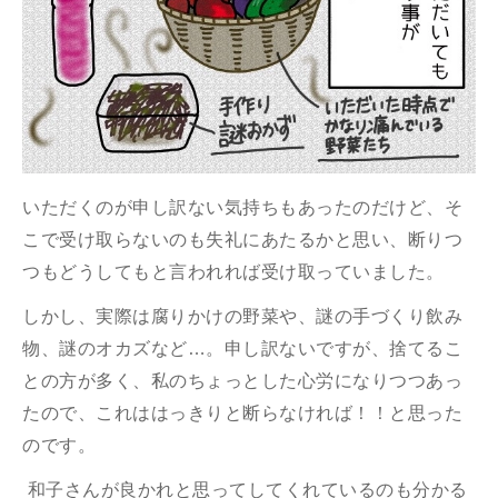
いただくのが申し訳ない気持ちもあったのだけど、そ
こで受け取らないのも失礼にあたるかと思い、断りつ
つもどうしてもと言われれば受け取っていました。
しかし、実際は腐りかけの野菜や、謎の手づくり飲み
物、謎のオカズなど…。申し訳ないですが、捨てるこ
との方が多く、私のちょっとした心労になりつつあっ
たので、これははっきりと断らなければ！！と思った
のです。
和子さんが良かれと思ってしてくれているのも分かる