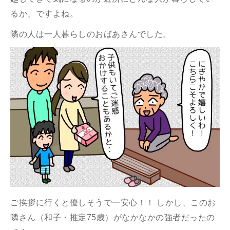
るか、ですよね。
隣の人は一人暮らしのおばあさんでした。
ご挨拶に行くと優しそうで一安心！！ しかし、このお
隣さん（和子・推定75歳）がなかなかの強者だったの