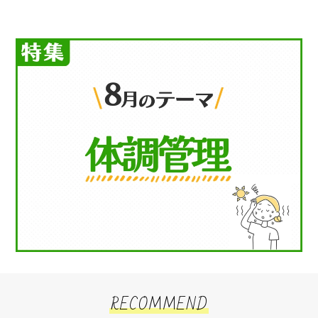
RECOMMEND