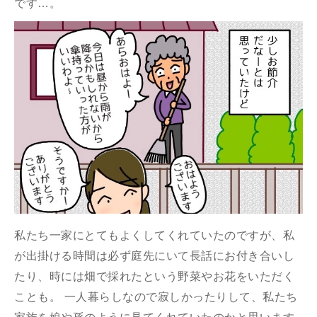
です…。
私たち一家にとてもよくしてくれていたのですが、私
が出掛ける時間は必ず庭先にいて長話にお付き合いし
たり、時には畑で採れたという野菜やお花をいただく
ことも。 一人暮らしなので寂しかったりして、私たち