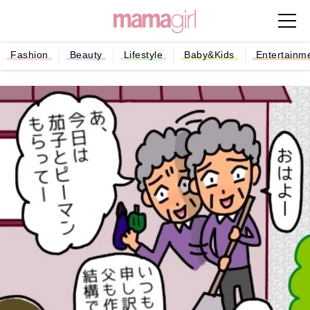
Fashion
Beauty
Lifestyle
Baby&Kids
Entertainm