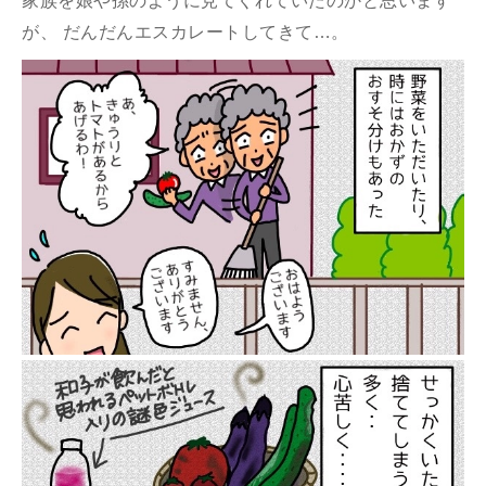
家族を娘や孫のように見てくれていたのかと思います
が、 だんだんエスカレートしてきて…。