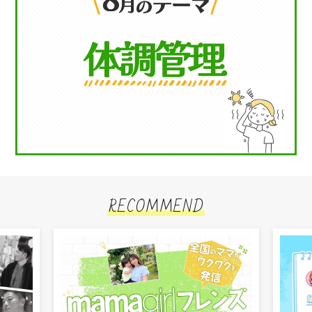
RECOMMEND