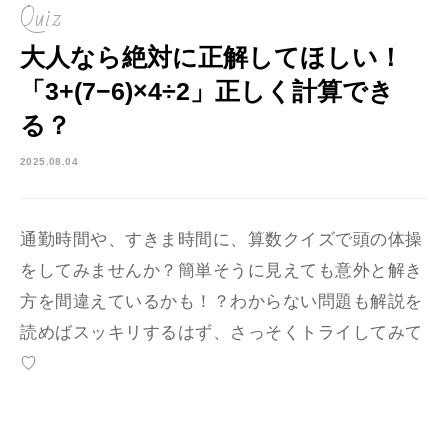
Quiz
大人なら絶対に正解してほしい！
「3+(7−6)×4÷2」正しく計算でき
る？
2025.08.04
通勤時間や、すきま時間に、算数クイズで頭の体操
をしてみませんか？簡単そうに見えても意外と解き
方を間違えているかも！？わからない問題も解説を
読めばスッキリするはず、さっそくトライしてみて
♡