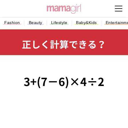
Fashion
Beauty
Lifestyle
Baby&Kids
Entertainm