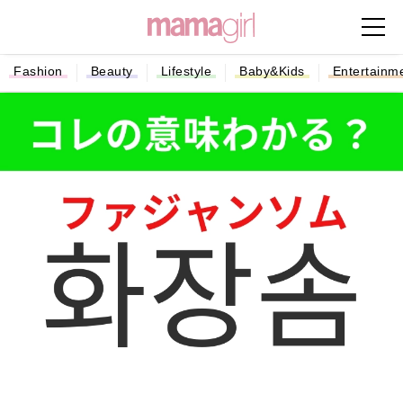
Fashion
Beauty
Lifestyle
Baby&Kids
Entertainm