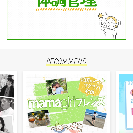
RECOMMEND