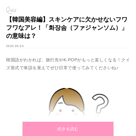
Quiz
【韓国美容編】スキンケアに欠かせないフワ
フワなアレ！「화장솜（ファジャンソム）」
の意味は？
2025.09.04
韓国語がわかれば、旅行先やK-POPがもっと楽しくなる！クイ
ズ形式で単語を覚えてぜひ日常で使ってみてくださいね♪
続きを読む