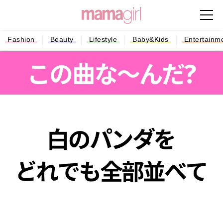
Fashion
Beauty
Lifestyle
Baby&Kids
Entertainm