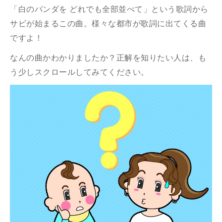
「白のパンダを どれでも全部並べて」という歌詞から
サビが始まるこの曲。様々な都市が歌詞に出てくる曲
ですよ！
なんの曲かわかりましたか？正解を知りたい人は、も
う少しスクロールしてみてください。