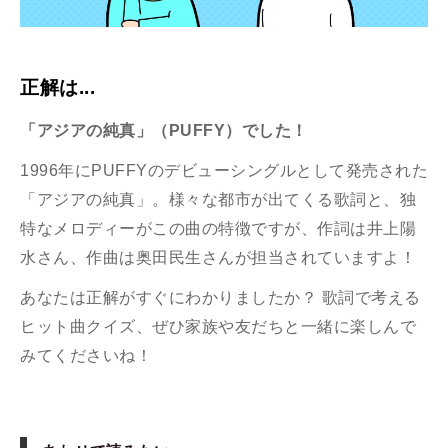
正解は...
「アジアの純真」（PUFFY）でした！
1996年にPUFFYのデビューシングルとして発売された
「アジアの純真」。様々な都市が出てくる歌詞と、独
特なメロディーがこの曲の特徴ですが、作詞は井上陽
水さん、作曲は奥田民生さんが担当されていますよ！
あなたは正解がすぐにわかりましたか？ 歌詞で考える
ヒット曲クイズ、ぜひ
家族や友だちと一緒に楽しんで
みてくださいね！