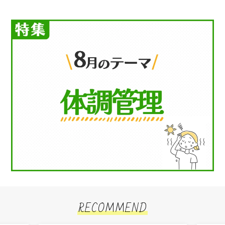
RECOMMEND