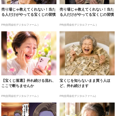
売り場じゃ教えてくれない！当た
売り場じゃ教えてくれない！当た
る人だけがやってる宝くじの習慣
る人だけがやってる宝くじの習慣
PR(合同会社デジタルファーム )
PR(合同会社デジタルファーム )
【宝くじ落選】外れ続ける流れ、
宝くじを知らないまま買う人ほ
ここで断ちませんか
ど、外れ続けます
PR(合同会社デジタルファーム )
PR(合同会社デジタルファーム)