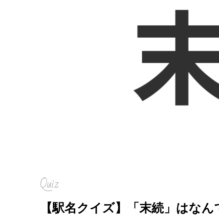
Quiz
【駅名クイズ】「末続」はなん