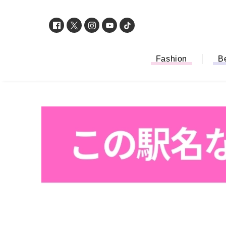
Fashion
B