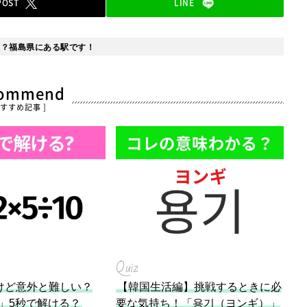
POST
LINE
む？福島県にある駅です！
commend
おすすめ記事 ]
Quiz
けど意外と難しい？
【韓国生活編】挑戦するときに必
10」5秒で解ける？
要な気持ち！「용기（ヨンギ）」