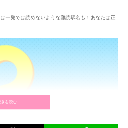
には一発では読めないような難読駅名も！あなたは正
続きを読む