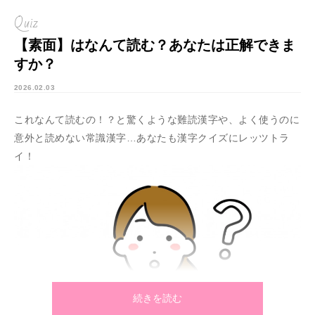
Quiz
【素面】はなんて読む？あなたは正解できま
すか？
2026.02.03
これなんて読むの！？と驚くような難読漢字や、よく使うのに
意外と読めない常識漢字…あなたも漢字クイズにレッツトラ
イ！
続きを読む