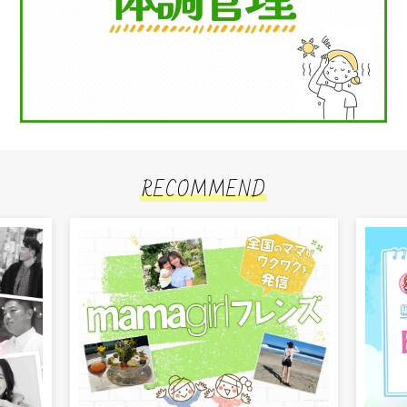
RECOMMEND