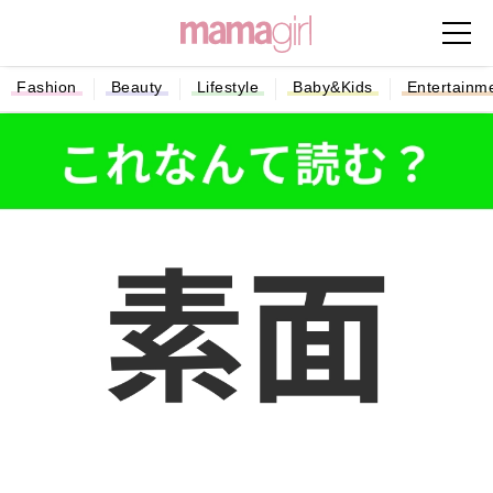
Fashion
Beauty
Lifestyle
Baby&Kids
Entertainm