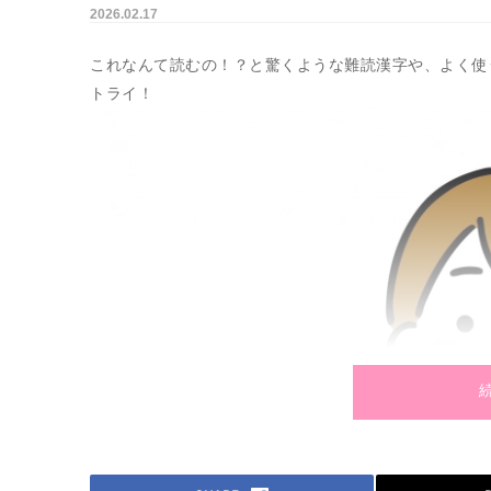
2026.02.17
これなんて読むの！？と驚くような難読漢字や、よく使
トライ！