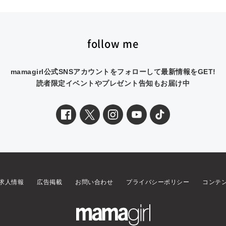
follow me
mamagirl公式SNSアカウントをフォローして最新情報をGET!
読者限定イベントやプレゼント告知もお届け中
求人情報
広告掲載
お問い合わせ
プライバシーポリシー
コンテ