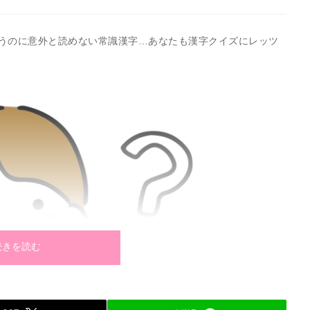
うのに意外と読めない常識漢字…あなたも漢字クイズにレッツ
続きを読む