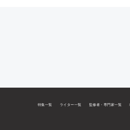
特集一覧
ライター一覧
監修者・専門家一覧