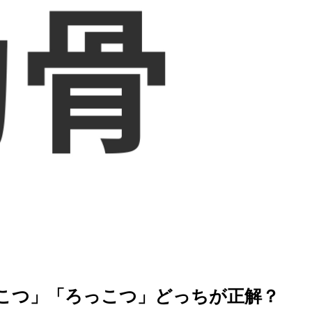
を徹底解説
こつ」「ろっこつ」どっちが正解？