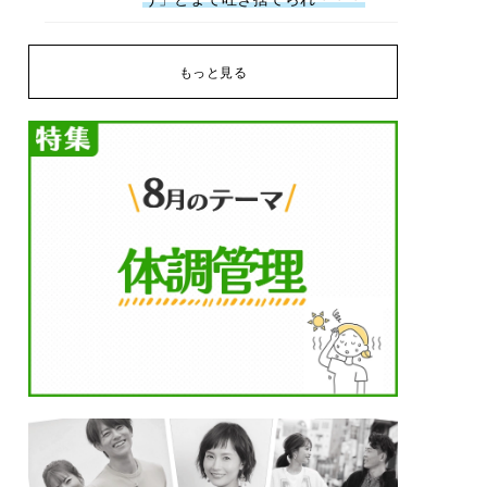
もっと見る