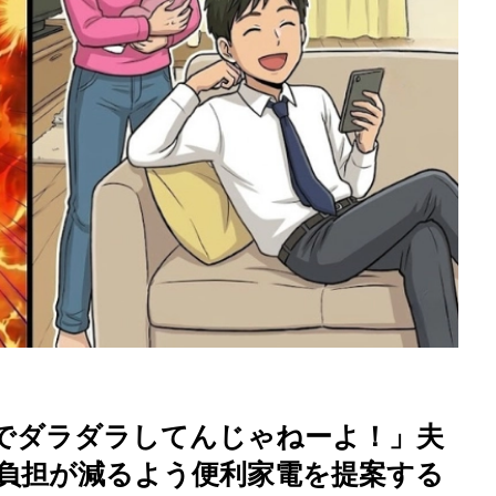
を徹底解説
でダラダラしてんじゃねーよ！」夫
負担が減るよう便利家電を提案する