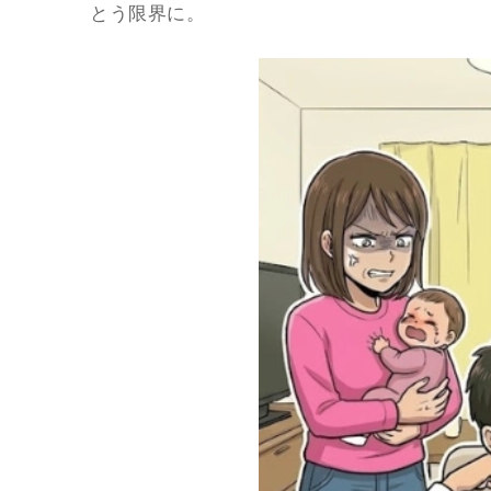
とう限界に。