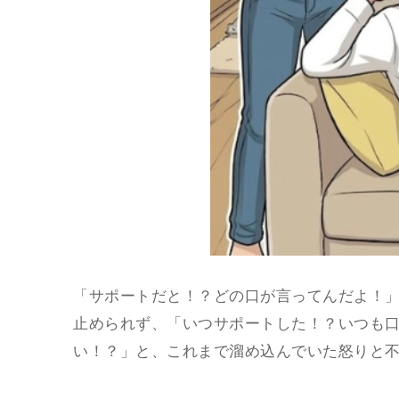
「サポートだと！？どの口が言ってんだよ！
止められず、「いつサポートした！？いつも
い！？」と、これまで溜め込んでいた怒りと