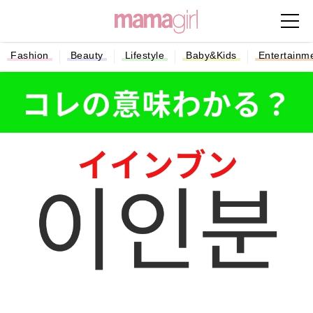
Fashion
Beauty
Lifestyle
Baby&Kids
Entertainm