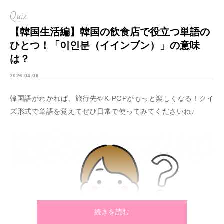
Quiz
【韓国生活編】韓国の飲食店で役立つ単語の
ひとつ！「이인분（イインブン）」の意味
は？
2026.04.06
韓国語がわかれば、旅行先やK-POPがもっと楽しくなる！クイ
ズ形式で単語を覚えてぜひ日常で使ってみてくださいね♪
続きを読む