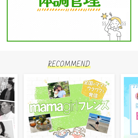
RECOMMEND