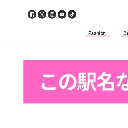
Fashion
B