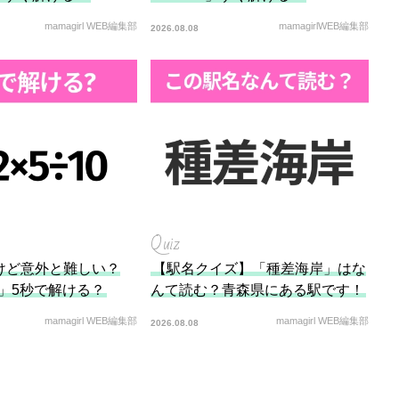
mamagirl WEB編集部
mamagirlWEB編集部
2026.08.08
Quiz
けど意外と難しい？
【駅名クイズ】「種差海岸」はな
10」5秒で解ける？
んて読む？青森県にある駅です！
mamagirl WEB編集部
mamagirl WEB編集部
2026.08.08