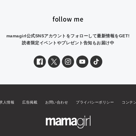
follow me
mamagirl公式SNSアカウントをフォローして最新情報をGET!
読者限定イベントやプレゼント告知もお届け中
求人情報
広告掲載
お問い合わせ
プライバシーポリシー
コンテ