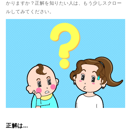
かりますか？
正解を知りたい人は、もう少しスクロー
ルしてみてください。
正解は...