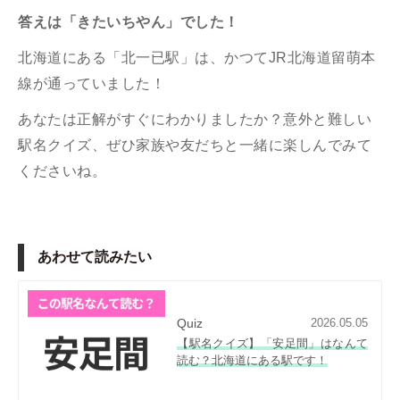
答えは「きたいちやん
」でした！
北海道にある「北一已駅」は、かつてJR北海道
留萌本
線
が通っていました！
あなたは正解がすぐにわかりましたか？意外と難しい
駅名クイズ、ぜひ家族や友だちと一緒に楽しんでみて
くださいね。
あわせて読みたい
Quiz
2026.05.05
【駅名クイズ】「安足間」はなんて
読む？北海道にある駅です！