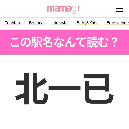
Fashion
Beauty
Lifestyle
Baby&Kids
Entertainm