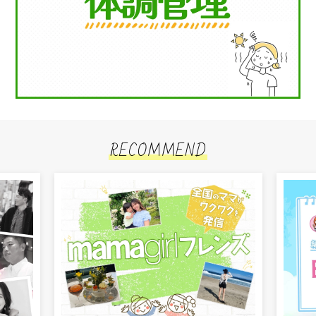
RECOMMEND