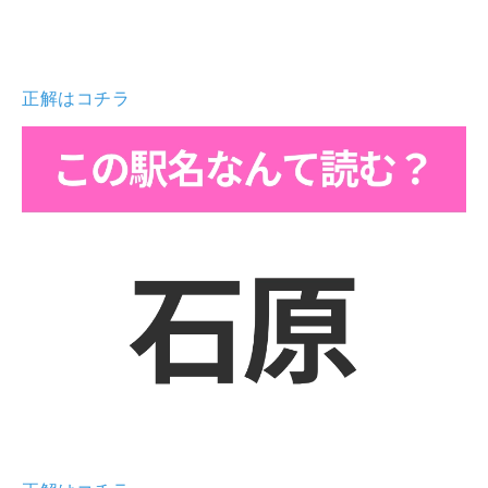
正解はコチラ