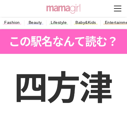
Fashion
Beauty
Lifestyle
Baby&Kids
Entertainm