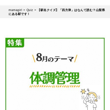
mamagirl
Quiz
【駅名クイズ】「四方津」はなんて読む？山梨県
にある駅です！