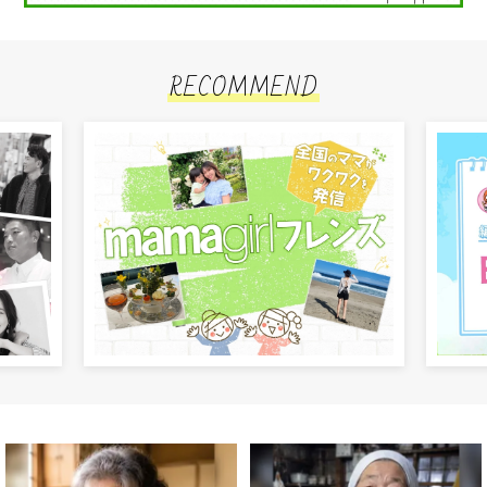
RECOMMEND