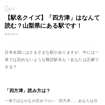
Quiz
【駅名クイズ】「四方津」はなんて
読む？山梨県にある駅です！
2026.05.14
日本全国にはさまざまな駅がありますが、中には一
発では読めないような難読駅名も！あなたは正解で
きる？
「四方津」読み方は？
一発ではなかなか読みづらい「四方津」。あなたは分