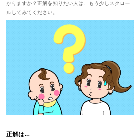
かりますか？
正解を知りたい人は、もう少しスクロー
ルしてみてください。
正解は...