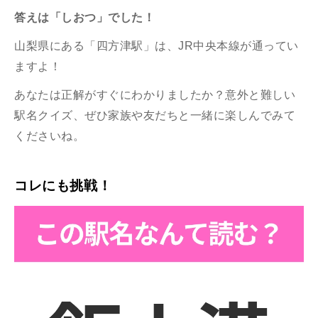
答えは「しおつ
」でした！
山梨県にある「四方津駅」は、JR中央本線が通ってい
ますよ！
あなたは正解がすぐにわかりましたか？意外と難しい
駅名クイズ、ぜひ家族や友だちと一緒に楽しんでみて
くださいね。
コレにも挑戦！