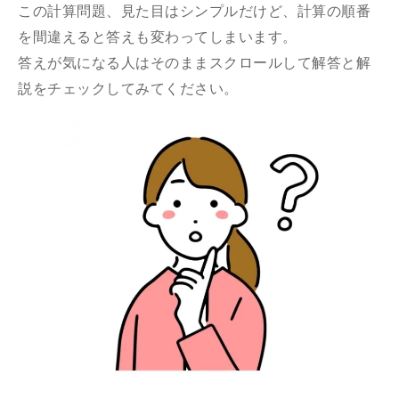
この計算問題、見た目はシンプルだけど、計算の順番
を間違えると答えも変わってしまいます。
答えが気になる人はそのままスクロールして解答と解
説をチェックしてみてください。