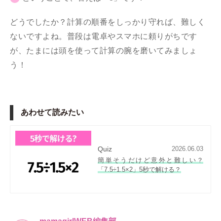
どうでしたか？計算の順番をしっかり守れば、難しく
ないですよね。普段は電卓やスマホに頼りがちです
が、たまには頭を使って計算の腕を磨いてみましょ
う！
あわせて読みたい
Quiz
2026.06.03
簡単そうだけど意外と難しい？
「7.5÷1.5×2」5秒で解ける？