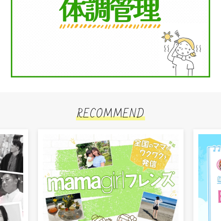
RECOMMEND