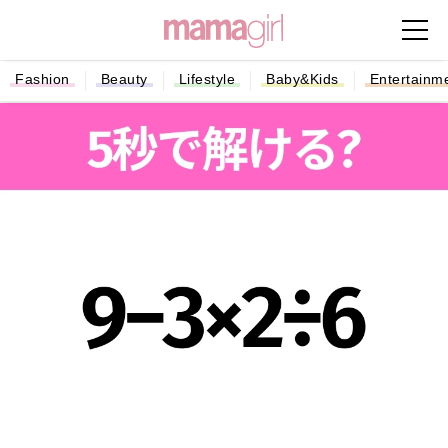
Fashion
Beauty
Lifestyle
Baby&Kids
Entertainm