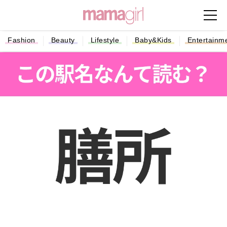
Fashion
Beauty
Lifestyle
Baby&Kids
Entertainm