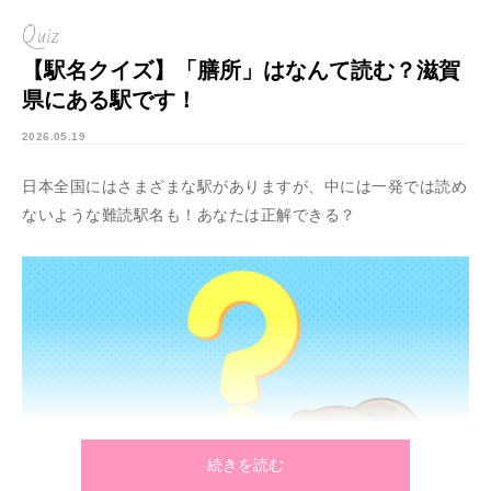
Quiz
【駅名クイズ】「膳所」はなんて読む？滋賀
県にある駅です！
2026.05.19
日本全国にはさまざまな駅がありますが、中には一発では読め
ないような難読駅名も！あなたは正解できる？
続きを読む