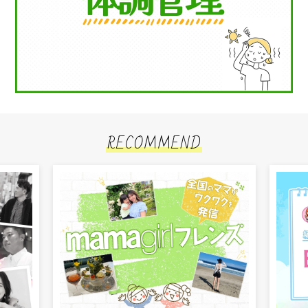
RECOMMEND