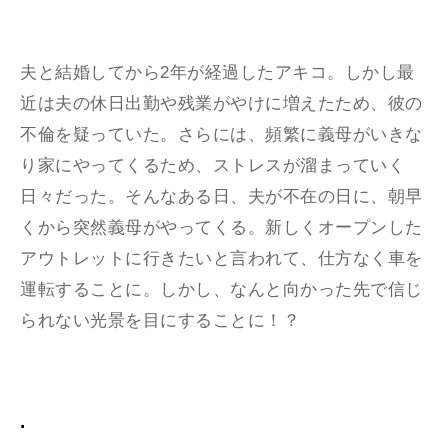
夫と結婚してから2年が経過したアキコ。しかし最
近は夫の休日出勤や残業がやけに増えたため、彼の
不倫を疑っていた。さらには、頻繁に義母がいきな
り家にやってくるため、ストレスが溜まっていく
日々だった。そんなある日、夫が不在の日に、朝早
くから突然義母がやってくる。新しくオープンした
アウトレットに行きたいと言われて、仕方なく車を
運転することに。しかし、なんと向かった先で信じ
られない光景を目にすることに！？
.