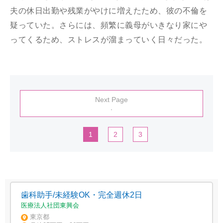
夫の休日出勤や残業がやけに増えたため、彼の不倫を
疑っていた。さらには、頻繁に義母がいきなり家にや
ってくるため、ストレスが溜まっていく日々だった。
Next Page
.
1
2
3
歯科助手/未経験OK・完全週休2日
医療法人社団東興会
東京都