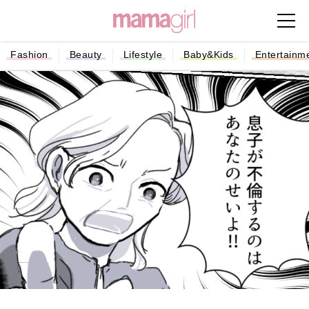
Fashion
Beauty
Lifestyle
Baby&Kids
Entertainm