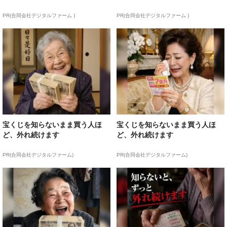
PR(合同会社デジタルファーム )
PR(合同会社デジタルファーム )
宝くじを知らないまま買う人ほ
宝くじを知らないまま買う人ほ
ど、外れ続けます
ど、外れ続けます
PR(合同会社デジタルファーム)
PR(合同会社デジタルファーム)