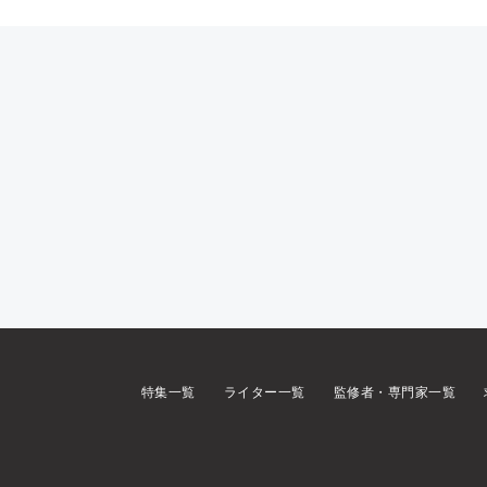
特集一覧
ライター一覧
監修者・専門家一覧