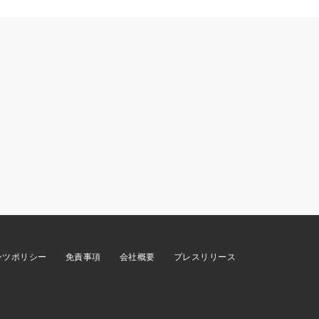
ンツポリシー
免責事項
会社概要
プレスリリース