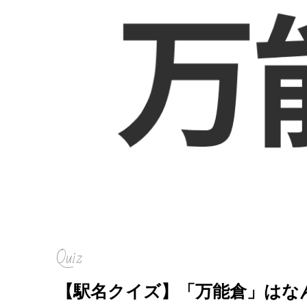
Quiz
【駅名クイズ】「万能倉」はな