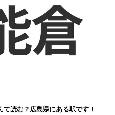
を徹底解説
んて読む？広島県にある駅です！