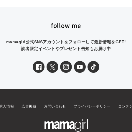
follow me
mamagirl公式SNSアカウントをフォローして最新情報をGET!
読者限定イベントやプレゼント告知もお届け中
求人情報
広告掲載
お問い合わせ
プライバシーポリシー
コンテ