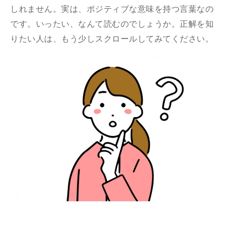
しれません。実は、ポジティブな意味を持つ言葉なの
です。いったい、なんて読むのでしょうか。正解を知
りたい人は、もう少しスクロールしてみてください。