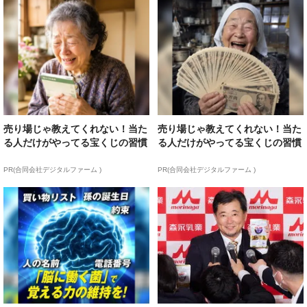
売り場じゃ教えてくれない！当た
売り場じゃ教えてくれない！当た
る人だけがやってる宝くじの習慣
る人だけがやってる宝くじの習慣
PR(合同会社デジタルファーム )
PR(合同会社デジタルファーム )