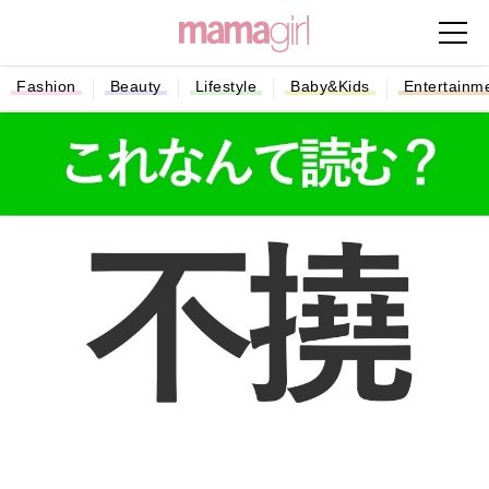
Fashion
Beauty
Lifestyle
Baby&Kids
Entertainm