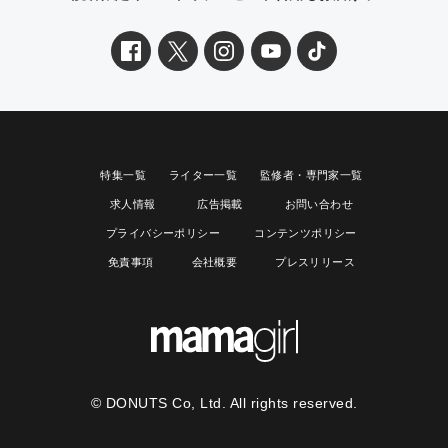
特集一覧
ライター一覧
監修者・専門家一覧
求人情報
広告掲載
お問い合わせ
プライバシーポリシー
コンテンツポリシー
免責事項
会社概要
プレスリリース
© DONUTS Co, Ltd. All rights reserved.