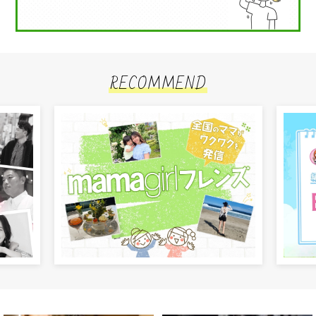
RECOMMEND